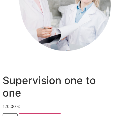
Supervision one to
one
120,00
€