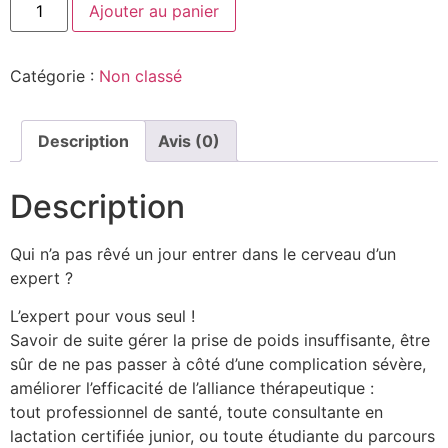
Ajouter au panier
Catégorie :
Non classé
Description
Avis (0)
Description
Qui n’a pas rêvé un jour entrer dans le cerveau d’un
expert ?
L’expert pour vous seul !
Savoir de suite gérer la prise de poids insuffisante, être
sûr de ne pas passer à côté d’une complication sévère,
améliorer l’efficacité de l’alliance thérapeutique :
tout professionnel de santé, toute consultante en
lactation certifiée junior, ou toute étudiante du parcours