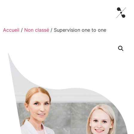
Accueil
/
Non classé
/ Supervision one to one